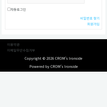
자동로그인
비밀번호 찾기
회원가입
이용약관
이메일무단수집거부
Copyright © 2026 CROM's Ironside
Powered by CROM's Ironside