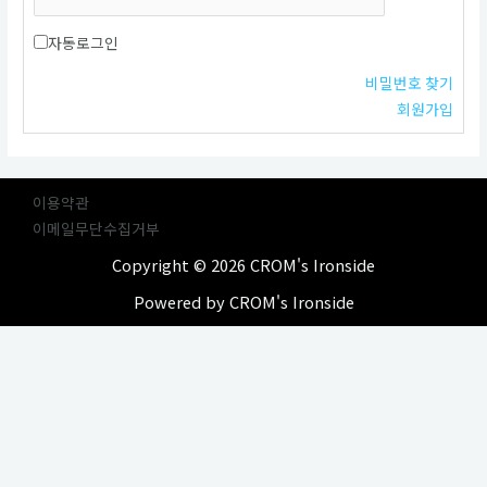
자동로그인
비밀번호 찾기
회원가입
이용약관
이메일무단수집거부
Copyright © 2026 CROM's Ironside
Powered by CROM's Ironside