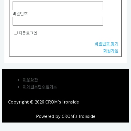
비밀번호
자동로그인
비밀번호 찾기
회원가입
이용약관
이메일무단수집거부
Copyright © 2026 CROM's Ironside
Powered by CROM's Ironside