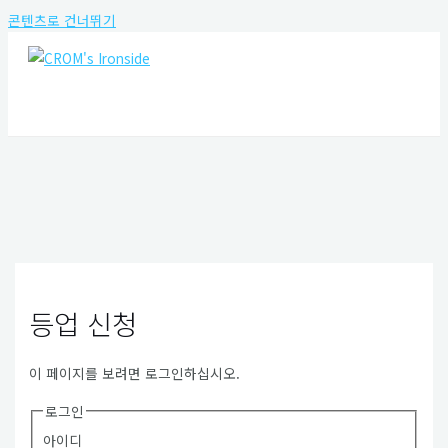
콘텐츠로 건너뛰기
MAIN MENU
등업 신청
이 페이지를 보려면 로그인하십시오.
로그인
아이디