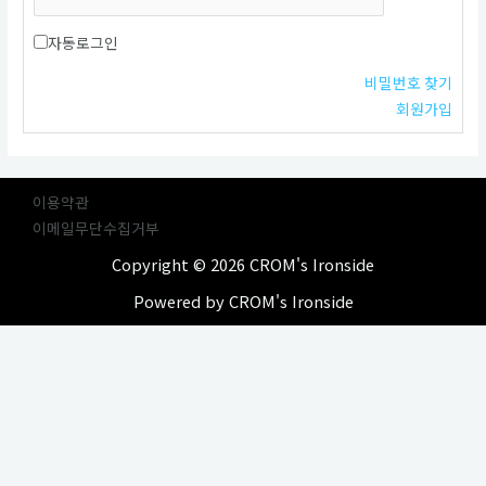
자동로그인
비밀번호 찾기
회원가입
이용약관
이메일무단수집거부
Copyright © 2026 CROM's Ironside
Powered by CROM's Ironside