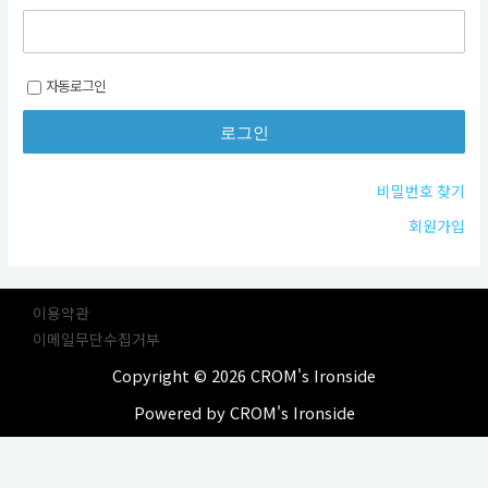
자동로그인
비밀번호 찾기
회원가입
이용약관
이메일무단수집거부
Copyright © 2026 CROM's Ironside
Powered by CROM's Ironside