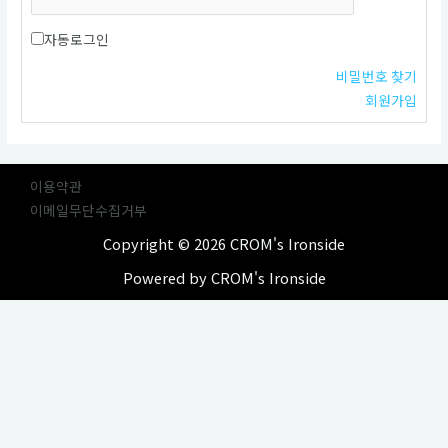
자동로그인
비밀번호 찾기
회원가입
이용약관
이메일무단수집거부
Copyright © 2026 CROM's Ironside
Powered by CROM's Ironside