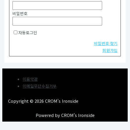
비밀번호
자동로그인
비밀번호 찾기
회원가입
이용약관
이메일무단수집거부
Copyright © 2026 CROM's Ironside
Powered by CROM's Ironside