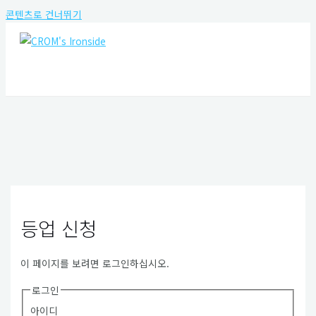
콘텐츠로 건너뛰기
MAIN MENU
등업 신청
이 페이지를 보려면 로그인하십시오.
로그인
아이디