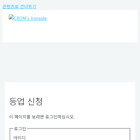
콘텐츠로 건너뛰기
MAIN MENU
등업 신청
이 페이지를 보려면 로그인하십시오.
로그인
아이디