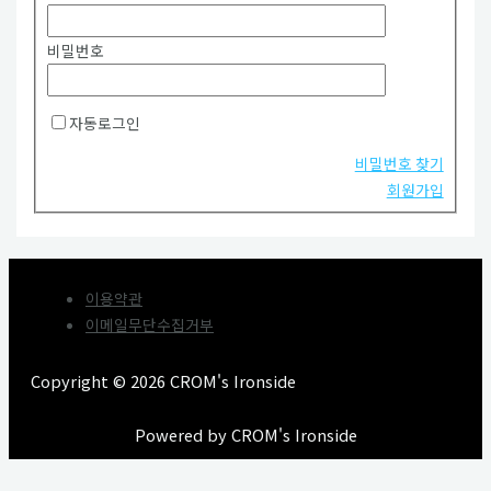
비밀번호
자동로그인
비밀번호 찾기
회원가입
이용약관
이메일무단수집거부
Copyright © 2026 CROM's Ironside
Powered by CROM's Ironside