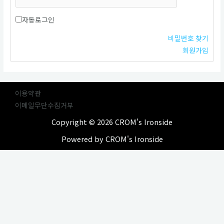
자동로그인
비밀번호 찾기
회원가입
이용약관
이메일무단수집거부
Copyright © 2026 CROM's Ironside
Powered by CROM's Ironside