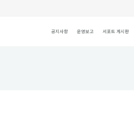
공지사항
운영보고
서포트 게시판