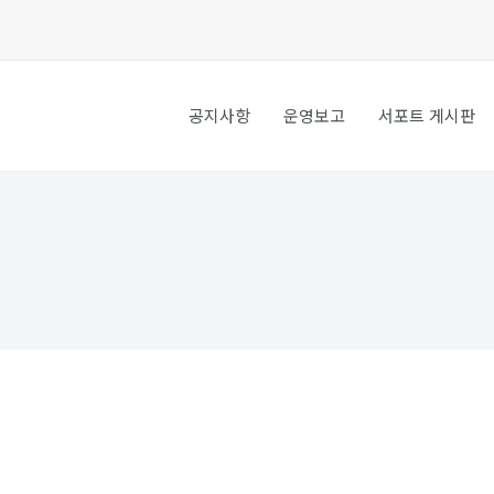
공지사항
운영보고
서포트 게시판