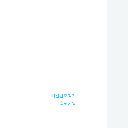
비밀번호 찾기
회원가입