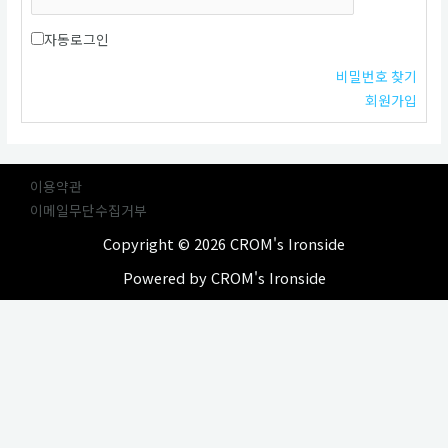
자동로그인
비밀번호 찾기
회원가입
이용약관
이메일무단수집거부
Copyright © 2026 CROM's Ironside
Powered by CROM's Ironside