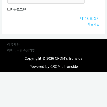
자동로그인
비밀번호 찾기
회원가입
이용약관
이메일무단수집거부
Copyright © 2026 CROM's Ironside
Powered by CROM's Ironside