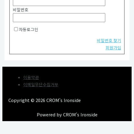
비밀번호
자동로그인
비밀번호 찾기
회원가입
이용약관
이메일무단수집거부
Copyright © 2026 CROM's Ironside
Powered by CROM's Ironside