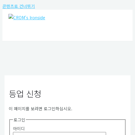
콘텐츠로 건너뛰기
MAIN MENU
등업 신청
이 페이지를 보려면 로그인하십시오.
로그인
아이디