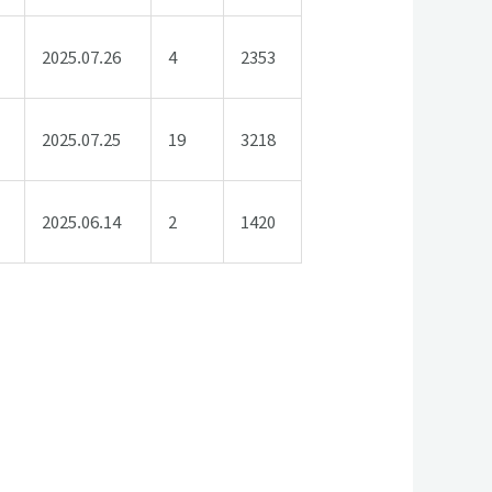
2025.07.26
4
2353
2025.07.25
19
3218
2025.06.14
2
1420