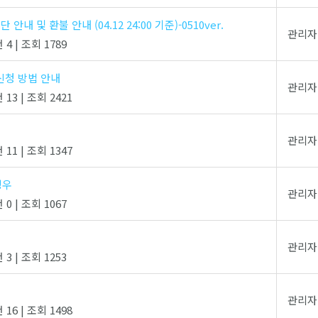
 안내 및 환불 안내 (04.12 24:00 기준)-0510ver.
관리자
 4
|
조회 1789
 신청 방법 안내
관리자
 13
|
조회 2421
관리자
 11
|
조회 1347
경우
관리자
 0
|
조회 1067
관리자
 3
|
조회 1253
관리자
 16
|
조회 1498