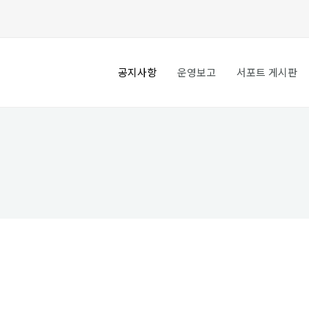
공지사항
운영보고
서포트 게시판