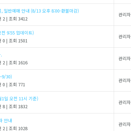
 일반예매 안내 (8/13 오후 8:00-환불마감)
관리자
 2
|
조회 3412
오전 9:55 업데이트)
관리자
 0
|
조회 1501
.
관리자
 2
|
조회 1616
9/30)
관리자
 0
|
조회 771
1일 오전 11시 기준)
관리자
 8
|
조회 1832
좌 안내
관리자
 2
|
조회 1028