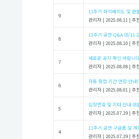
11주기 좌석배치도 및 환불,
9
관리자
|
2025.08.11
|
추천
11주기 공연 Q&A (8/11 
8
관리자
|
2025.08.10
|
추천
새로운 공지 확인 바랍니다
7
관리자
|
2025.08.08
|
추천
자동 등업 기간 연장 안내(~
6
관리자
|
2025.08.01
|
추천
입장번호 및 기타 안내 (8월
5
관리자
|
2025.07.29
|
추천
11주기 공연 구글폼 및 계
4
관리자
|
2025.07.29
|
추천