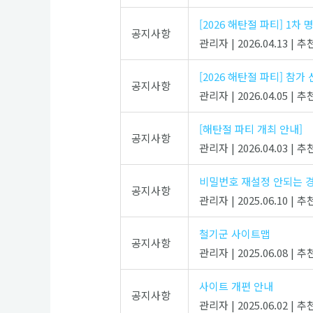
[2026 해탄절 파티] 1차 명단
공지사항
관리자
|
2026.04.13
|
추천
[2026 해탄절 파티] 참가
공지사항
관리자
|
2026.04.05
|
추천
[해탄절 파티 개최 안내]
공지사항
관리자
|
2026.04.03
|
추천
비밀번호 재설정 안되는 
공지사항
관리자
|
2025.06.10
|
추천
철기군 사이트맵
공지사항
관리자
|
2025.06.08
|
추천
사이트 개편 안내
공지사항
관리자
|
2025.06.02
|
추천