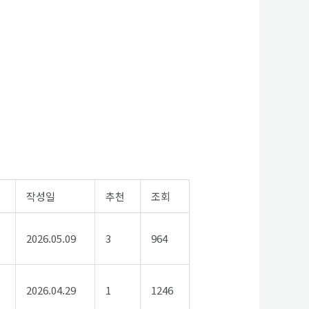
작성일
추천
조회
2026.05.09
3
964
2026.04.29
1
1246