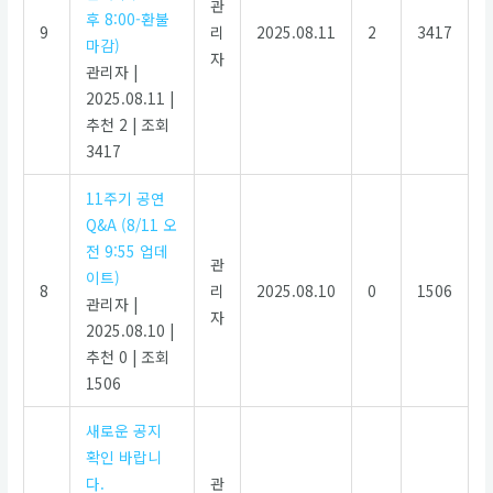
관
후 8:00-환불
9
리
2025.08.11
2
3417
마감)
자
관리자
|
2025.08.11
|
추천 2
|
조회
3417
11주기 공연
Q&A (8/11 오
전 9:55 업데
관
이트)
8
리
2025.08.10
0
1506
관리자
|
자
2025.08.10
|
추천 0
|
조회
1506
새로운 공지
확인 바랍니
다.
관