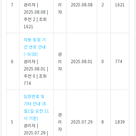
7
관리자
|
리
2025.08.08
2
1621
2025.08.08
|
자
추천 2
|
조회
1621
자동 등업 기
간 연장 안내
(~9/30)
관
6
관리자
|
리
2025.08.01
0
774
2025.08.01
|
자
추천 0
|
조회
774
입장번호 및
기타 안내 (8
월1일 오전 11
관
시 기준)
5
리
2025.07.29
8
1839
관리자
|
자
2025.07.29
|