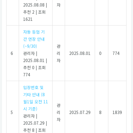
2025.08.08
|
자
추천 2
|
조회
1621
자동 등업 기
간 연장 안내
(~9/30)
관
6
관리자
|
리
2025.08.01
0
774
2025.08.01
|
자
추천 0
|
조회
774
입장번호 및
기타 안내 (8
월1일 오전 11
관
시 기준)
5
리
2025.07.29
8
1839
관리자
|
자
2025.07.29
|
추천 8
|
조회