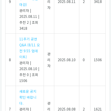
9
리
2025.08.11
2
3418
마감)
자
관리자
|
2025.08.11
|
추천 2
|
조회
3418
11주기 공연
Q&A (8/11 오
전 9:55 업데
관
이트)
8
리
2025.08.10
0
1506
관리자
|
자
2025.08.10
|
추천 0
|
조회
1506
새로운 공지
확인 바랍니
다.
관
7
관리자
|
리
2025.08.08
2
1621