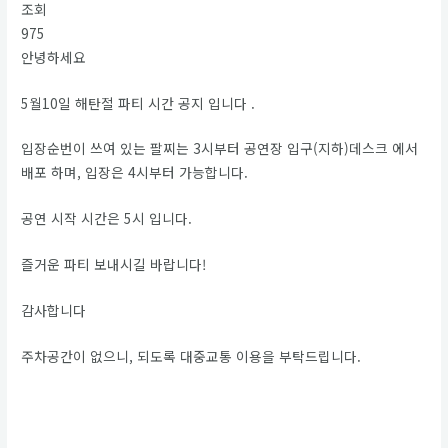
조회
975
안녕하세요
5월10일 해탄절 파티 시간 공지 입니다 .
입장순번이 쓰여 있는 팔찌는 3시부터 공연장 입구(지하)데스크 에서
배포 하며, 입장은 4시부터 가능합니다.
공연 시작 시간은 5시 입니다.
즐거운 파티 보내시길 바랍니다!
감사합니다
주차공간이 없으니, 되도록 대중교통 이용을 부탁드립니다.
3
0