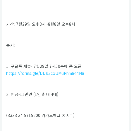
기간: 7월29일 오후8시~8월8일 오후8시
순서:
1. 구글폼 제출- 7월29일 7시50분에 폼 오픈
https://forms.gle/DDR3coUMuPhm844N8
2. 입금-11만원 (1인 최대 4매)
(3333 34 5715200 카카오뱅크 ㅈㅅㄱ)