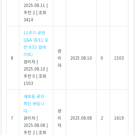
2025.08.11
|
추천 2
|
조회
3414
11주기 공연
Q&A (8/11 오
전 9:55 업데
관
이트)
8
리
2025.08.10
0
1503
관리자
|
자
2025.08.10
|
추천 0
|
조회
1503
새로운 공지
확인 바랍니
다.
관
7
관리자
|
리
2025.08.08
2
1619
2025.08.08
|
자
추천 2
|
조회