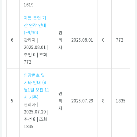
1619
자동 등업 기
간 연장 안내
(~9/30)
관
6
관리자
|
리
2025.08.01
0
772
2025.08.01
|
자
추천 0
|
조회
772
입장번호 및
기타 안내 (8
월1일 오전 11
관
시 기준)
5
리
2025.07.29
8
1835
관리자
|
자
2025.07.29
|
추천 8
|
조회
1835