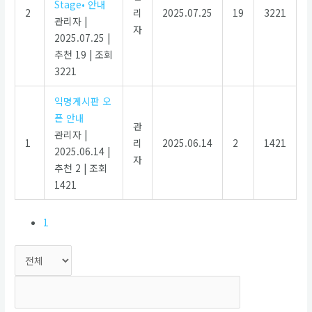
Stage• 안내
2
리
2025.07.25
19
3221
관리자
|
자
2025.07.25
|
추천 19
|
조회
3221
익명게시판 오
픈 안내
관
관리자
|
1
리
2025.06.14
2
1421
2025.06.14
|
자
추천 2
|
조회
1421
1