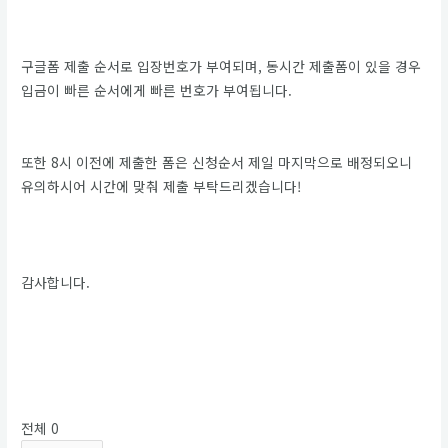
구글폼 제출 순서로 입장번호가 부여되며, 동시간 제출폼이 있을 경우
입금이 빠른 순서에게 빠른 번호가 부여됩니다.
또한 8시 이전에 제출한 폼은 신청순서 제일 마지막으로 배정되오니
유의하시어 시간에 맞춰 제출 부탁드리겠습니다!
감사합니다.
5
1
전체
0