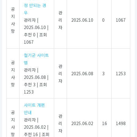
정 안되는 경
공
우
관
지
관리자
|
리
2025.06.10
0
1067
사
2025.06.10
|
자
항
추천 0
|
조회
1067
철기군 사이트
공
맵
관
지
관리자
|
리
2025.06.08
3
1253
사
2025.06.08
|
자
항
추천 3
|
조회
1253
사이트 개편
공
안내
관
지
관리자
|
리
2025.06.02
16
1498
사
2025.06.02
|
자
항
추천 16
|
조회