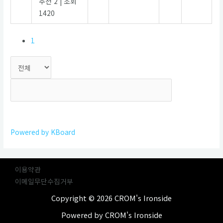
추천 2
|
조회
1420
1
검색
Powered by KBoard
이용약관
이메일무단수집거부
Copyright © 2026 CROM's Ironside
Powered by CROM's Ironside