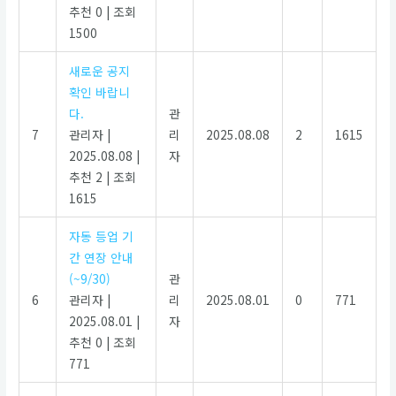
추천 0
|
조회
1500
새로운 공지
확인 바랍니
다.
관
7
관리자
|
리
2025.08.08
2
1615
2025.08.08
|
자
추천 2
|
조회
1615
자동 등업 기
간 연장 안내
(~9/30)
관
6
관리자
|
리
2025.08.01
0
771
2025.08.01
|
자
추천 0
|
조회
771