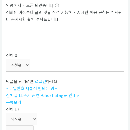
익명게시판 오픈 되었습니다 🙂
정회원 이상부터 글과 댓글 작성 가능하며 자세한 이용 규칙은 게시판
내 공지사항 확인 부탁드립니다.
2
0
전체
0
댓글을 남기려면
로그인
하세요.
«
비밀번호 재설정 안되는 경우
신해철 11주기 공연 •Ghost Stage• 안내
»
목록보기
전체 17