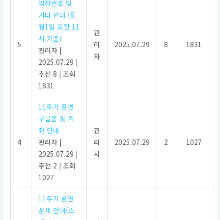
입장번호 및
기타 안내 (8
월1일 오전 11
관
시 기준)
5
리
2025.07.29
8
1831
관리자
|
자
2025.07.29
|
추천 8
|
조회
1831
11주기 공연
구글폼 및 계
좌 안내
관
4
관리자
|
리
2025.07.29
2
1027
2025.07.29
|
자
추천 2
|
조회
1027
11주기 공연
상세 안내(스