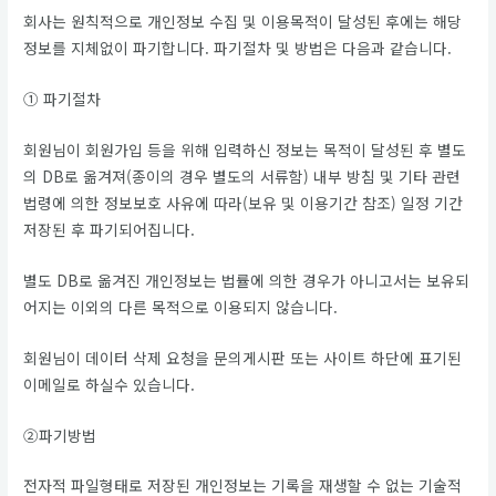
회사는 원칙적으로 개인정보 수집 및 이용목적이 달성된 후에는 해당
정보를 지체없이 파기합니다. 파기절차 및 방법은 다음과 같습니다.
① 파기절차
회원님이 회원가입 등을 위해 입력하신 정보는 목적이 달성된 후 별도
의 DB로 옮겨져(종이의 경우 별도의 서류함) 내부 방침 및 기타 관련
법령에 의한 정보보호 사유에 따라(보유 및 이용기간 참조) 일정 기간
저장된 후 파기되어집니다.
별도 DB로 옮겨진 개인정보는 법률에 의한 경우가 아니고서는 보유되
어지는 이외의 다른 목적으로 이용되지 않습니다.
회원님이 데이터 삭제 요청을 문의게시판 또는 사이트 하단에 표기된
이메일로 하실수 있습니다.
②파기방법
전자적 파일형태로 저장된 개인정보는 기록을 재생할 수 없는 기술적