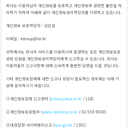
회사는 이용자님의 개인정보를 보호하고 개인정보와 관련한 불만을 처
리하기 위하여 아래와 같이 개인정보관리책임자를 지정하고 있습니다.
개인정보 보호책임자 : 김민섭
이메일 : minsup@sir.kr
귀하께서는 회사의 서비스를 이용하시며 발생하는 모든 개인정보보호
관련 민원을 개인정보관리책임자에게 신고하실 수 있습니다. 회사는
이용자들의 신고사항에 대해 신속하게 충분한 답변을 드릴 것입니다.
기타 개인정보침해에 대한 신고나 상담이 필요하신 경우에는 아래 기
관에 문의하시기 바랍니다.
①개인정보침해 신고센터 (
privacy.kisa.or.kr
/ 118)
②개인정보보호협회 (
www.eprivacy.or.kr
/ 02-550-9500)
③대검찰청 사이버범죄신고 (
spo.go.kr
/ 1301)