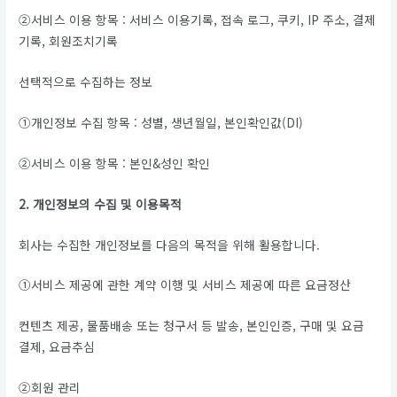
②서비스 이용 항목 : 서비스 이용기록, 접속 로그, 쿠키, IP 주소, 결제
기록, 회원조치기록
선택적으로 수집하는 정보
①개인정보 수집 항목 : 성별, 생년월일, 본인확인값(DI)
②서비스 이용 항목 : 본인&성인 확인
2. 개인정보의 수집 및 이용목적
회사는 수집한 개인정보를 다음의 목적을 위해 활용합니다.
①서비스 제공에 관한 계약 이행 및 서비스 제공에 따른 요금정산
컨텐츠 제공, 물품배송 또는 청구서 등 발송, 본인인증, 구매 및 요금
결제, 요금추심
②회원 관리