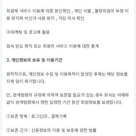
회원제 서비스 이용에 따른 본인확인 , 개인 식별 , 불량회원의 부정 이
용 방지와 비인가 사용 방지 , 가입 의사 확인
③마케팅 및 광고에 활용
접속 빈도 파악 또는 회원의 서비스 이용에 대한 통계
3. 개인정보의 보유 및 이용기간
원칙적으로, 개인정보 수집 및 이용목적이 달성된 후에는 해당 정보를
지체 없이 파기합니다.
단, 관계법령의 규정에 의하여 보존할 필요가 있는 경우 회사는 아래와
같이 관계법령에서 정한 일정한 기간 동안 회원정보를 보관합니다.
①보존 항목 : 로그인ID , 결제기록
②보존 근거 : 신용정보의 이용 및 보호에 관한 법률