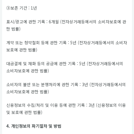
③보존 기간 : 1년
표시/광고에 관한 기록 : 6개월 (전자상거래등에서의 소비자보호에 관
한 법률)
계약 또는 청약철회 등에 관한 기록 : 5년 (전자상거래등에서의 소비자
보호에 관한 법률)
대금결제 및 재화 등의 공급에 관한 기록 : 5년 (전자상거래등에서의
소비자보호에 관한 법률)
소비자의 불만 또는 분쟁처리에 관한 기록 : 3년 (전자상거래등에서의
소비자보호에 관한 법률)
신용정보의 수집/처리 및 이용 등에 관한 기록 : 3년 (신용정보의 이용
및 보호에 관한 법률)
4. 개인정보의 파기절차 및 방법