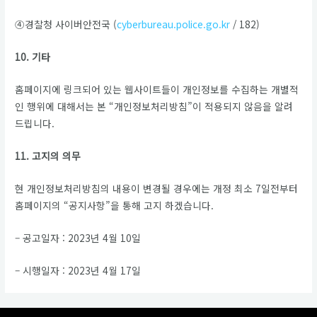
④경찰청 사이버안전국 (
cyberbureau.police.go.kr
/ 182)
10. 기타
홈페이지에 링크되어 있는 웹사이트들이 개인정보를 수집하는 개별적
인 행위에 대해서는 본 “개인정보처리방침”이 적용되지 않음을 알려
드립니다.
11. 고지의 의무
현 개인정보처리방침의 내용이 변경될 경우에는 개정 최소 7일전부터
홈페이지의 “공지사항”을 통해 고지 하겠습니다.
– 공고일자 : 2023년 4월 10일
– 시행일자 : 2023년 4월 17일