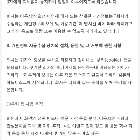
3자에게 지체없이 통지하여 정정이 이루어지도록 하겠습니다.
회사는 이용자의 요청에 의해 해지 또는 삭제된 개인정보는 “회사가
수집하는 개인정보의 보유 및 이용기간”에 명시된 바에 따라 처리하고
그 외의 용도로 열람 또는 이용할 수 없도록 처리하고 있습니다.
8. 개인정보 자동수집 장치의 설치, 운영 및 그 거부에 관한 사항
회사는 귀하의 정보를 수시로 저장하고 찾아내는 ‘쿠키(cookie)’ 등을
운용합니다. 쿠키란 회사의 홈페이지를 운영하는데 이용되는 서버가
귀하의 브라우저에 보내는 아주 작은 텍스트 파일로서 귀하의 컴퓨터
하드디스크에 저장됩니다. 회사는 다음과 같은 목적을 위해 쿠키를 사
용합니다.
①쿠키 등 사용 목적
회원과 비회원의 접속 빈도나 방문 시간 등을 분석, 이용자의 취향과
관심분야를 파악 및 자취 추적, 각종 이벤트 참여 정도 및 방문 회수 파
악 등을 통한 타겟 마케팅 및 개인 맞춤 서비스 제공