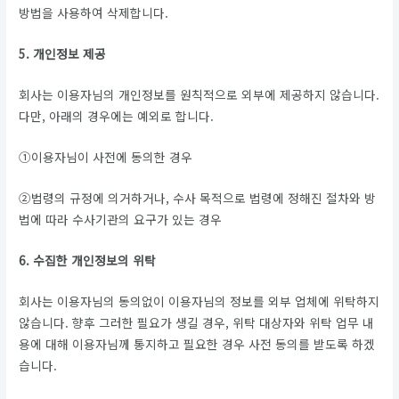
방법을 사용하여 삭제합니다.
5. 개인정보 제공
회사는 이용자님의 개인정보를 원칙적으로 외부에 제공하지 않습니다.
다만, 아래의 경우에는 예외로 합니다.
①이용자님이 사전에 동의한 경우
②법령의 규정에 의거하거나, 수사 목적으로 법령에 정해진 절차와 방
법에 따라 수사기관의 요구가 있는 경우
6. 수집한 개인정보의 위탁
회사는 이용자님의 동의없이 이용자님의 정보를 외부 업체에 위탁하지
않습니다. 향후 그러한 필요가 생길 경우, 위탁 대상자와 위탁 업무 내
용에 대해 이용자님께 통지하고 필요한 경우 사전 동의를 받도록 하겠
습니다.