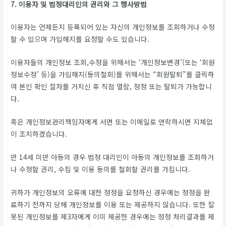
7. 이용자 및 법정대리인의 권리와 그 행사방법
이용자는 언제든지 등록되어 있는 자신의 개인정보를 조회하거나 수정
할 수 있으며 가입해지를 요청할 수도 있습니다.
이용자들의 개인정보 조회,수정을 위해서는 ‘개인정보변경’(또는 ‘회원
정보수정’ 등)을 가입해지(동의철회)를 위해서는 “회원탈퇴”를 클릭하
여 본인 확인 절차를 거치신 후 직접 열람, 정정 또는 탈퇴가 가능합니
다.
혹은 개인정보관리책임자에게 서면 또는 이메일로 연락하시면 지체없
이 조치하겠습니다.
만 14세 미만 아동의 경우 법정 대리인이 아동의 개인정보를 조회하거
나 수정할 권리, 수집 및 이용 동의를 철회할 권리를 가집니다.
귀하가 개인정보의 오류에 대한 정정을 요청하신 경우에는 정정을 완
료하기 전까지 당해 개인정보를 이용 또는 제공하지 않습니다. 또한 잘
못된 개인정보를 제3자에게 이미 제공한 경우에는 정정 처리결과를 제