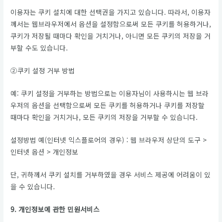
이용자는 쿠키 설치에 대한 선택권을 가지고 있습니다. 따라서, 이용자
께서는 웹브라우저에서 옵션을 설정함으로써 모든 쿠키를 허용하거나,
쿠키가 저장될 때마다 확인을 거치거나, 아니면 모든 쿠키의 저장을 거
부할 수도 있습니다.
②쿠키 설정 거부 방법
예: 쿠키 설정을 거부하는 방법으로는 이용자님이 사용하시는 웹 브라
우저의 옵션을 선택함으로써 모든 쿠키를 허용하거나 쿠키를 저장할
때마다 확인을 거치거나, 모든 쿠키의 저장을 거부할 수 있습니다.
설정방법 예(인터넷 익스플로어의 경우) : 웹 브라우저 상단의 도구 >
인터넷 옵션 > 개인정보
단, 귀하께서 쿠키 설치를 거부하였을 경우 서비스 제공에 어려움이 있
을 수 있습니다.
9. 개인정보에 관한 민원서비스